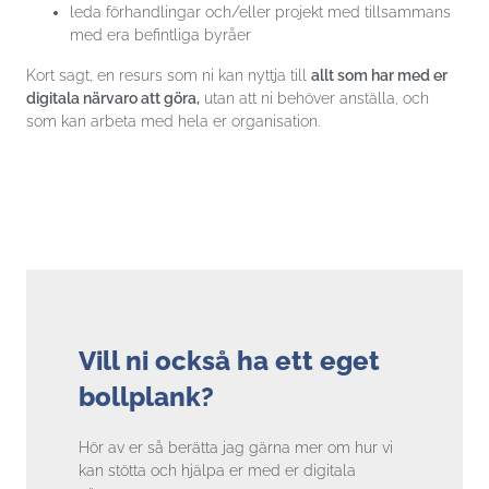
leda förhandlingar och/eller projekt med tillsammans
med era befintliga byråer
Kort sagt, en resurs som ni kan nyttja till
allt som har med er
digitala närvaro att göra,
utan att ni behöver anställa, och
som kan arbeta med hela er organisation.
Vill ni också ha ett eget
bollplank?
Hör av er så berätta jag gärna mer om hur vi
kan stötta och hjälpa er med er digitala